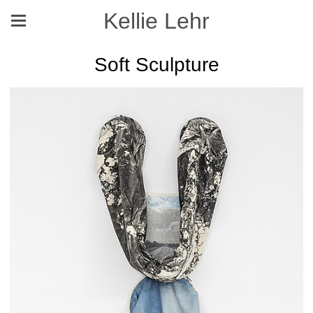
Kellie Lehr
Soft Sculpture